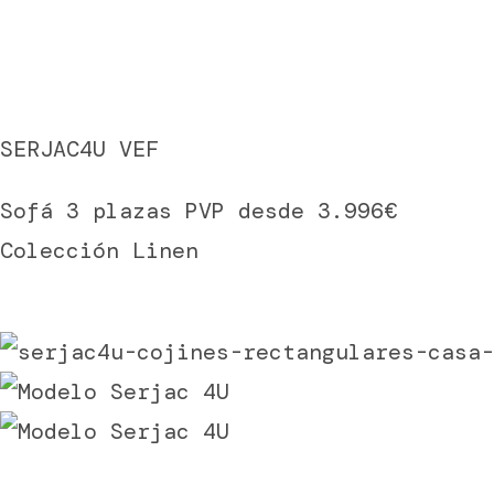
SERJAC4U VEF
Sofá 3 plazas PVP desde 3.996€
Colección Linen