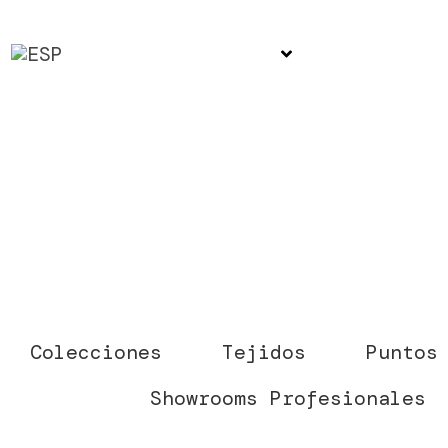
Colecciones
Tejidos
Puntos
Showrooms Profesionales