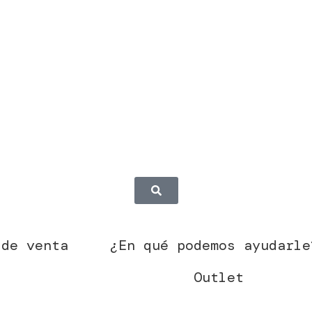
 de venta
¿En qué podemos ayudarle
Outlet