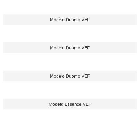
Modelo Duomo VEF
Modelo Duomo VEF
Modelo Duomo VEF
Modelo Essence VEF