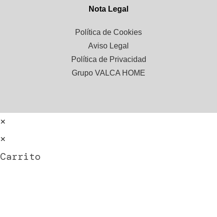
Nota Legal
Política de Cookies
Aviso Legal
Política de Privacidad
Grupo VALCA HOME
×
×
Carrito