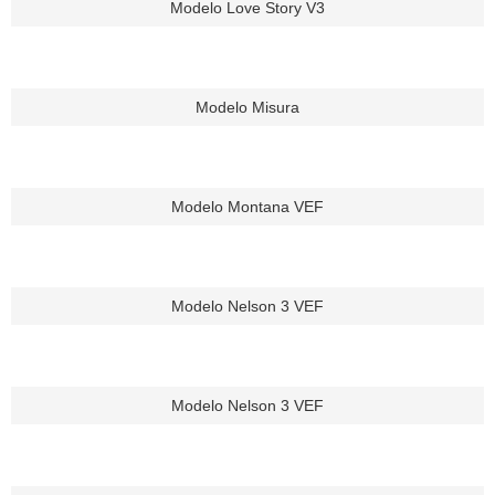
Modelo Love Story V3
Modelo Misura
Modelo Montana VEF
Modelo Nelson 3 VEF
Modelo Nelson 3 VEF