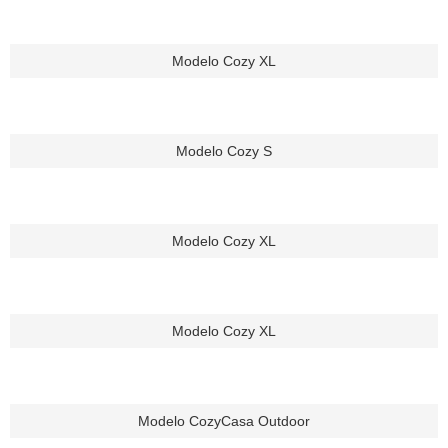
Modelo Cozy XL
Modelo Cozy S
Modelo Cozy XL
Modelo Cozy XL
Modelo CozyCasa Outdoor